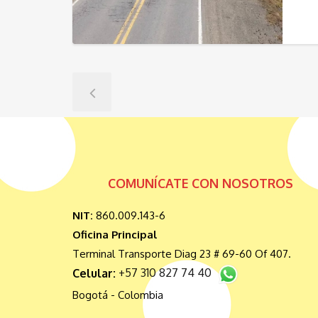
COMUNÍCATE CON NOSOTROS
NIT:
860.009.143-6
Oficina Principal
Terminal Transporte Diag 23 # 69-60 Of 407.
Celular:
+57 310 827 74 40
Bogotá - Colombia