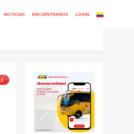
NOTICIAS
ENCUÉNTRANOS
LOGIN
LE