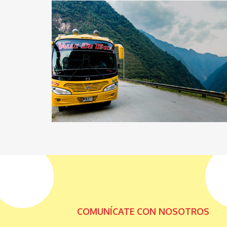
COMUNÍCATE CON NOSOTROS