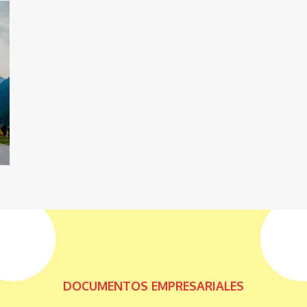
DOCUMENTOS EMPRESARIALES