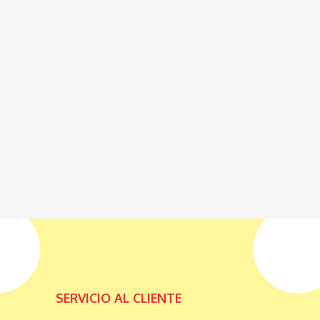
SERVICIO AL CLIENTE