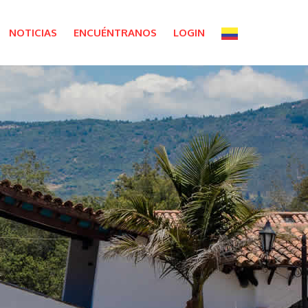
NOTICIAS
ENCUÉNTRANOS
LOGIN