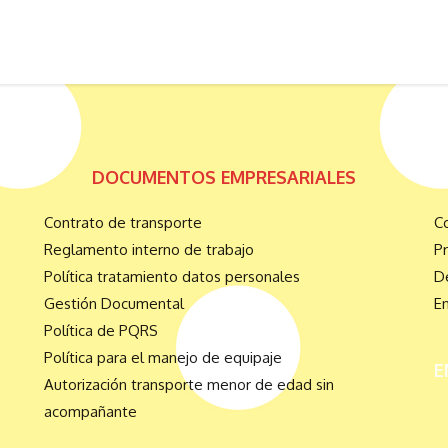
DOCUMENTOS EMPRESARIALES
Contrato de transporte
C
Reglamento interno de trabajo
P
Política tratamiento datos personales
De
Gestión Documental
E
Política de PQRS
Política para el manejo de equipaje
E
Autorización transporte menor de edad sin
acompañante