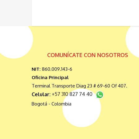
COMUNÍCATE CON NOSOTROS
NIT:
860.009.143-6
Oficina Principal
Terminal Transporte Diag 23 # 69-60 Of 407.
Celular:
+57 310 827 74 40
Bogotá - Colombia